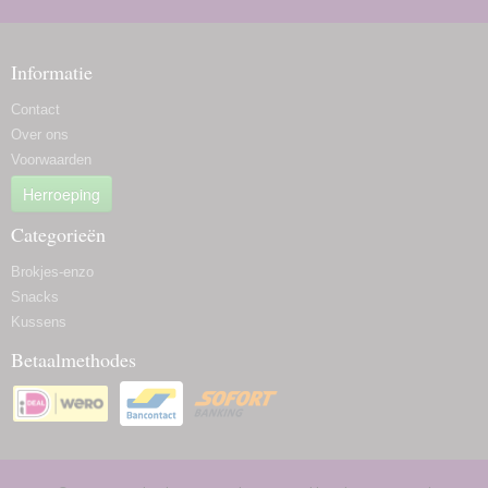
Informatie
Contact
Over ons
Voorwaarden
Herroeping
Categorieën
Brokjes-enzo
Snacks
Kussens
Betaalmethodes