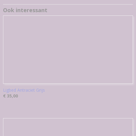
Ook interessant
Ligbed Antraciet Grijs
€ 35,00