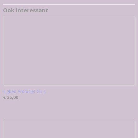
Ook interessant
Ligbed Antraciet Grijs
€ 35,00