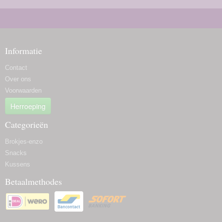
Informatie
Contact
Over ons
Voorwaarden
Herroeping
Categorieën
Brokjes-enzo
Snacks
Kussens
Betaalmethodes