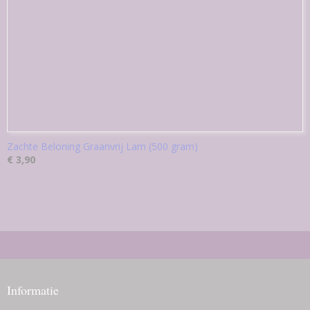
Zachte Beloning Graanvrij Lam (500 gram)
€ 3,90
Informatie