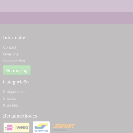
Informatie
Contact
Over ons
Voorwaarden
Herroeping
Categorieën
Brokjes-enzo
Snacks
Kussens
Betaalmethodes