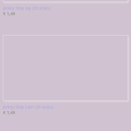
Jerkey Strip Kip (20 stuks)
€ 1,49
Jerkey Strip Lam (20 stuks)
€ 1,49