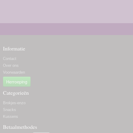
Informatie
Contact
Over ons
Voorwaarden
Herroeping
Categorieën
Brokjes-enzo
Snacks
Kussens
Betaalmethodes